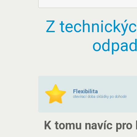
Z technickýc
odpad
Flexibilita
otevírací doba skládky po dohodě
K tomu navíc pro